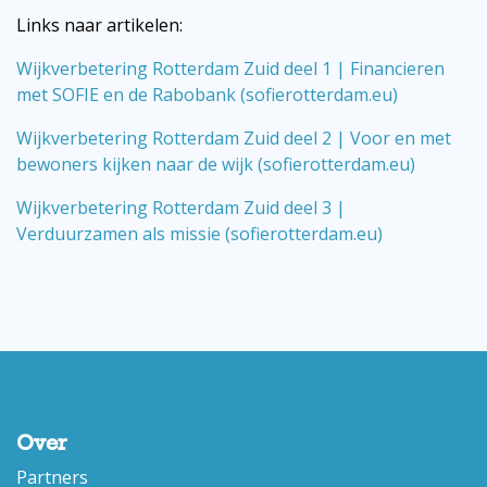
Links naar artikelen:
Wijkverbetering Rotterdam Zuid deel 1 | Financieren
met SOFIE en de Rabobank (sofierotterdam.eu)
Wijkverbetering Rotterdam Zuid deel 2 | Voor en met
bewoners kijken naar de wijk (sofierotterdam.eu)
Wijkverbetering Rotterdam Zuid deel 3 |
Verduurzamen als missie (sofierotterdam.eu)
Over
Partners