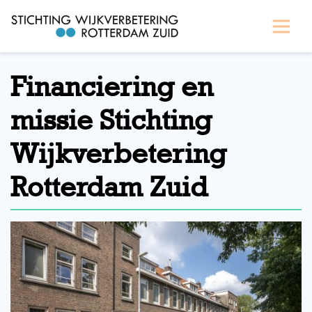
Financiering en
missie Stichting
Wijkverbetering
Rotterdam Zuid