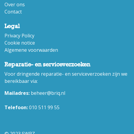
Over ons
Contact
Legal
Privacy Policy
Cookie notice
Algemene voorwaarden
Reparatie- en serviceverzoeken
Voor dringende reparatie- en serviceverzoeken zijn we
bereikbaar via:
Mailadres:
beheer@briq.nl
Telefoon:
010 511 99 55
© 2023 SWRZ