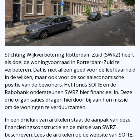
Stichting Wijkverbetering Rotterdam Zuid (SWRZ) heeft
als doel de woningvoorraad in Rotterdam-Zuid te
verbeteren. Dat is niet alleen goed voor de leefbaarheid
in de wijken, maar ook voor de sociaaleconomische
positie van de bewoners. Het fonds SOFIE en de
Rabobank ondersteunen SWRZ hier financieel in. Deze
drie organisaties dragen hierdoor bij aan hun missie
om de woningen te verduurzamen.
In een drieluik van artikelen staat de aanpak van deze
financieringsconstructie en de missie van SWRZ
beschreven. Lees de artikelen op de website van SOFIE.